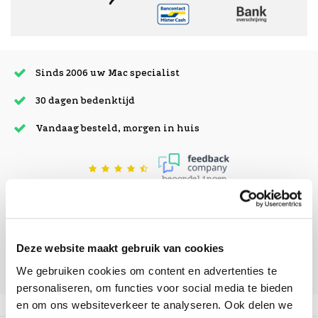
Sinds 2006 uw Mac specialist
30 dagen bedenktijd
Vandaag besteld, morgen in huis
beoordelingen
Deze website maakt gebruik van cookies
We gebruiken cookies om content en advertenties te
personaliseren, om functies voor social media te bieden
en om ons websiteverkeer te analyseren. Ook delen we