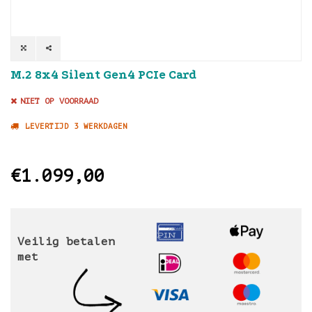
M.2 8x4 Silent Gen4 PCIe Card
NIET OP VOORRAAD
LEVERTIJD 3 WERKDAGEN
€1.099,00
Veilig betalen
met