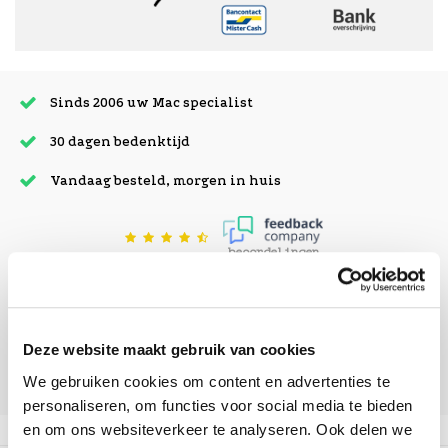
Sinds 2006 uw Mac specialist
30 dagen bedenktijd
Vandaag besteld, morgen in huis
beoordelingen
Deze website maakt gebruik van cookies
We gebruiken cookies om content en advertenties te
personaliseren, om functies voor social media te bieden
en om ons websiteverkeer te analyseren. Ook delen we