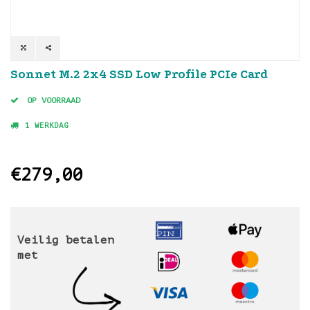
Sonnet M.2 2x4 SSD Low Profile PCIe Card
OP VOORRAAD
1 WERKDAG
€279,00
Veilig betalen
met