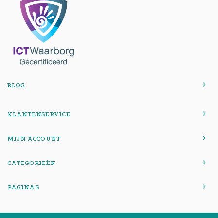
BLOG
KLANTENSERVICE
MIJN ACCOUNT
CATEGORIEËN
PAGINA'S