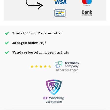
Sinds 2006 uw Mac specialist
30 dagen bedenktijd
Vandaag besteld, morgen in huis
beoordelingen