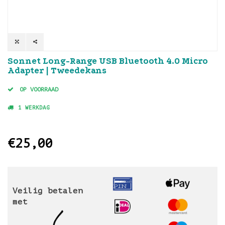
Sonnet Long-Range USB Bluetooth 4.0 Micro
Adapter | Tweedekans
OP VOORRAAD
1 WERKDAG
€25,00
Veilig betalen
met