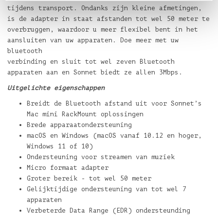
tijdens transport. Ondanks zijn kleine afmetingen,
is de adapter in staat afstanden tot wel 50 meter te
overbruggen, waardoor u meer flexibel bent in het
aansluiten van uw apparaten. Doe meer met uw
bluetooth
verbinding en sluit tot wel zeven Bluetooth
apparaten aan en Sonnet biedt ze allen 3Mbps.
Uitgelichte eigenschappen
Breidt de Bluetooth afstand uit voor Sonnet’s
Mac mini RackMount oplossingen
Brede apparaatondersteuning
macOS en Windows (macOS vanaf 10.12 en hoger,
Windows 11 of 10)
Ondersteuning voor streamen van muziek
Micro formaat adapter
Groter bereik - tot wel 50 meter
Gelijktijdige ondersteuning van tot wel 7
apparaten
Verbeterde Data Range (EDR) ondersteunding