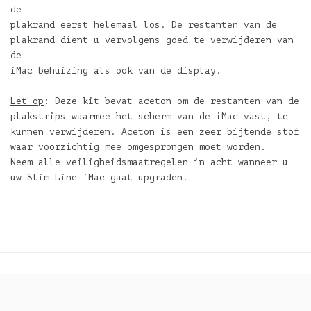
de
plakrand eerst helemaal los. De restanten van de
plakrand dient u vervolgens goed te verwijderen van
de
iMac behuizing als ook van de display.
Let op
: Deze kit bevat aceton om de restanten van de
plakstrips waarmee het scherm van de iMac vast, te
kunnen verwijderen. Aceton is een zeer bijtende stof
waar voorzichtig mee omgesprongen moet worden.
Neem alle veiligheidsmaatregelen in acht wanneer u
uw Slim Line iMac gaat upgraden.