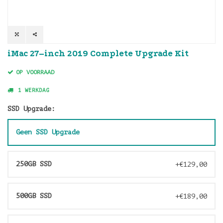
iMac 27–inch 2019 Complete Upgrade Kit
OP VOORRAAD
1 WERKDAG
SSD Upgrade:
Geen SSD Upgrade
250GB SSD
+€129,00
500GB SSD
+€189,00