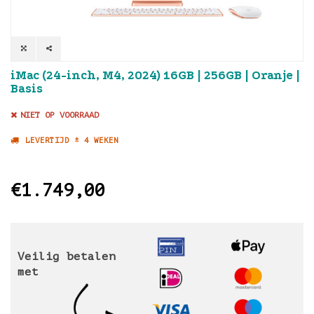
iMac (24-inch, M4, 2024) 16GB | 256GB | Oranje |
Basis
NIET OP VOORRAAD
LEVERTIJD ± 4 WEKEN
€1.749,00
Veilig betalen
met