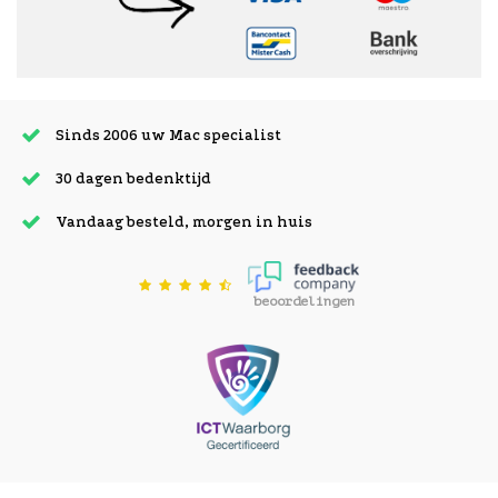
Sinds 2006 uw Mac specialist
30 dagen bedenktijd
Vandaag besteld, morgen in huis
beoordelingen