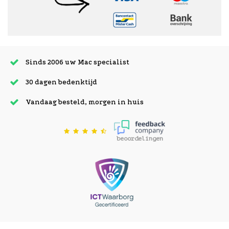
Sinds 2006 uw Mac specialist
30 dagen bedenktijd
Vandaag besteld, morgen in huis
beoordelingen