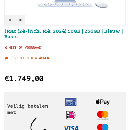
iMac (24-inch, M4, 2024) 16GB | 256GB | Blauw |
Basis
NIET OP VOORRAAD
LEVERTIJD ± 4 WEKEN
€1.749,00
Veilig betalen
met