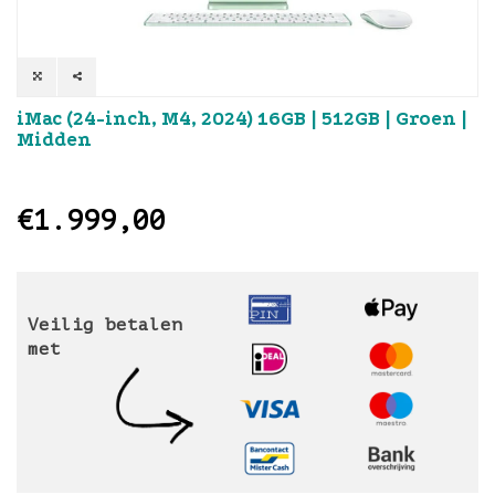
iMac (24-inch, M4, 2024) 16GB | 512GB | Groen |
Midden
€1.999,00
Veilig betalen
met