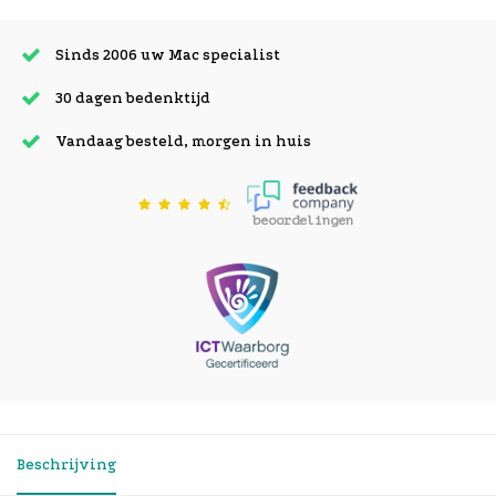
Sinds 2006 uw Mac specialist
30 dagen bedenktijd
Vandaag besteld, morgen in huis
beoordelingen
Beschrijving