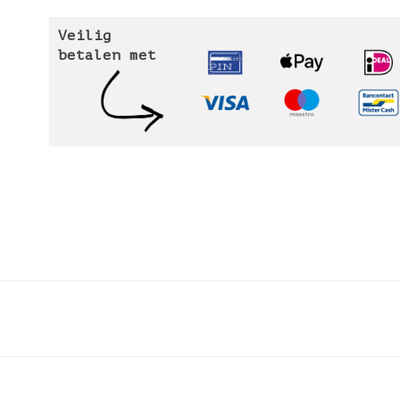
Veilig
betalen met