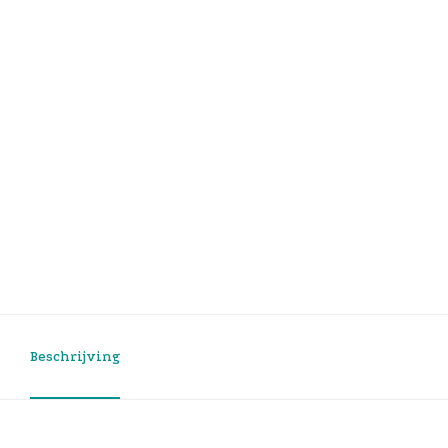
Beschrijving