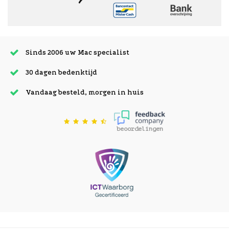
Sinds 2006 uw Mac specialist
30 dagen bedenktijd
Vandaag besteld, morgen in huis
beoordelingen