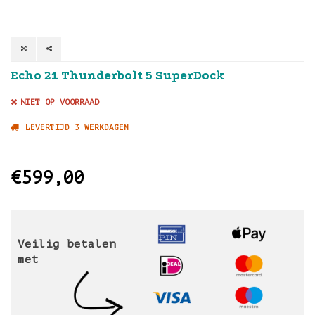
Echo 21 Thunderbolt 5 SuperDock
NIET OP VOORRAAD
LEVERTIJD 3 WERKDAGEN
€599,00
Veilig betalen
met