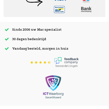
Sinds 2006 uw Mac specialist
30 dagen bedenktijd
Vandaag besteld, morgen in huis
beoordelingen