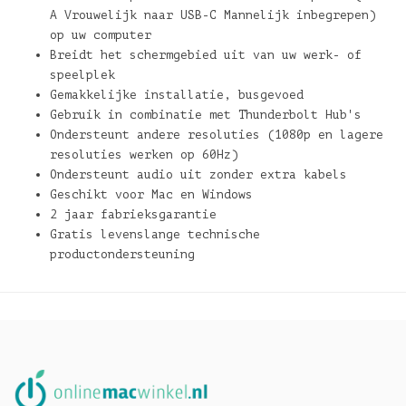
A Vrouwelijk naar USB-C Mannelijk inbegrepen)
op uw computer
Breidt het schermgebied uit van uw werk- of
speelplek
Gemakkelijke installatie, busgevoed
Gebruik in combinatie met Thunderbolt Hub's
Ondersteunt andere resoluties (1080p en lagere
resoluties werken op 60Hz)
Ondersteunt audio uit zonder extra kabels
Geschikt voor Mac en Windows
2 jaar fabrieksgarantie
Gratis levenslange technische
productondersteuning