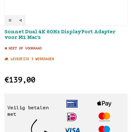
Sonnet Dual 4K 60Hz DisplayPort Adapter
voor M1 Mac's
NIET OP VOORRAAD
LEVERTIJD 3 WERKDAGEN
€139,00
Veilig betalen
met