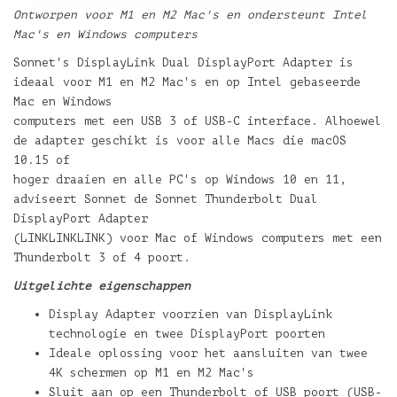
Ontworpen voor M1 en M2 Mac's en ondersteunt Intel
Mac's en Windows computers
Sonnet's DisplayLink Dual DisplayPort Adapter is
ideaal voor M1 en M2 Mac's en op Intel gebaseerde
Mac en Windows
computers met een USB 3 of USB-C interface. Alhoewel
de adapter geschikt is voor alle Macs die macOS
10.15 of
hoger draaien en alle PC's op Windows 10 en 11,
adviseert Sonnet de Sonnet Thunderbolt Dual
DisplayPort Adapter
(LINKLINKLINK) voor Mac of Windows computers met een
Thunderbolt 3 of 4 poort.
Uitgelichte eigenschappen
Display Adapter voorzien van DisplayLink
technologie en twee DisplayPort poorten
Ideale oplossing voor het aansluiten van twee
4K schermen op M1 en M2 Mac's
Sluit aan op een Thunderbolt of USB poort (USB-