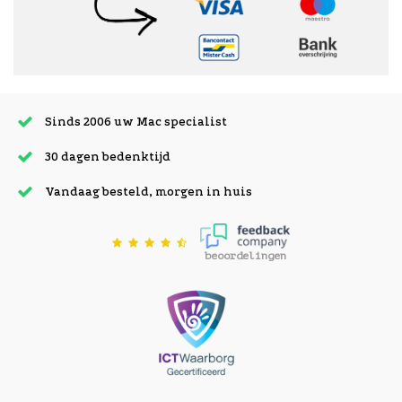
Sinds 2006 uw Mac specialist
30 dagen bedenktijd
Vandaag besteld, morgen in huis
beoordelingen