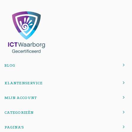
BLOG
KLANTENSERVICE
MIJN ACCOUNT
CATEGORIEËN
PAGINA'S