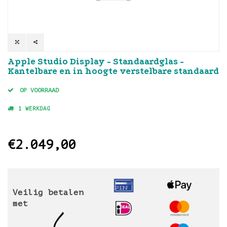
Apple Studio Display - Standaardglas -
Kantelbare en in hoogte verstelbare standaard
OP VOORRAAD
1 WERKDAG
€2.049,00
Veilig betalen
met