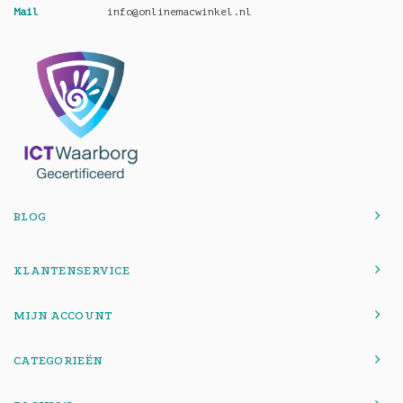
Mail
info@onlinemacwinkel.nl
BLOG
KLANTENSERVICE
MIJN ACCOUNT
CATEGORIEËN