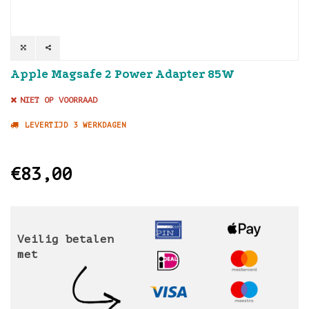
Apple Magsafe 2 Power Adapter 85W
NIET OP VOORRAAD
LEVERTIJD 3 WERKDAGEN
€83,00
Veilig betalen
met