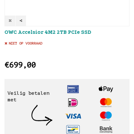
OWC Accelsior 4M2 2TB PCIe SSD
NIET OP VOORRAAD
€699,00
Veilig betalen
met