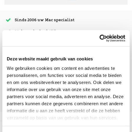
Sinds 2006 uw Mac specialist
30 dagen bedenktijd
Vandaag besteld, morgen in huis
Deze website maakt gebruik van cookies
beoordelingen
We gebruiken cookies om content en advertenties te
personaliseren, om functies voor social media te bieden
en om ons websiteverkeer te analyseren. Ook delen we
informatie over uw gebruik van onze site met onze
partners voor social media, adverteren en analyse. Deze
partners kunnen deze gegevens combineren met andere
informatie die u aan ze heeft verstrekt of die ze hebben
verzameld op basis van uw gebruik van hun services.
Beschrijving