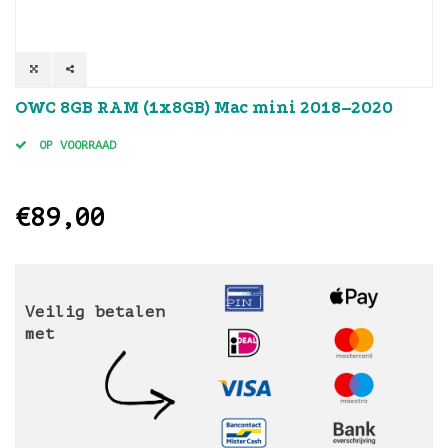
OWC 8GB RAM (1x8GB) Mac mini 2018–2020
OP VOORRAAD
€89,00
Veilig betalen
met