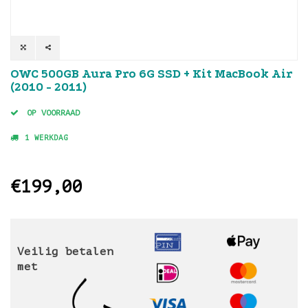
OWC 500GB Aura Pro 6G SSD + Kit MacBook Air
(2010 - 2011)
OP VOORRAAD
1 WERKDAG
€199,00
Veilig betalen
met