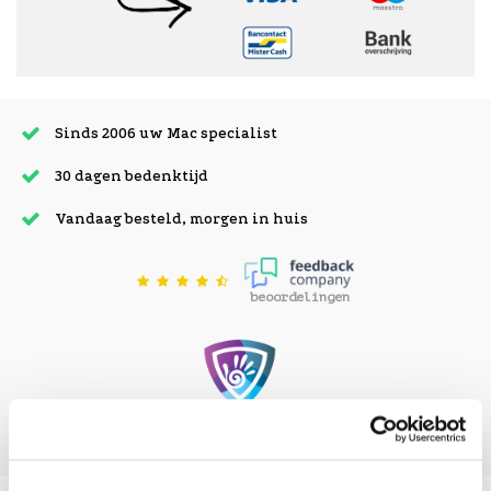
Sinds 2006 uw Mac specialist
30 dagen bedenktijd
Vandaag besteld, morgen in huis
beoordelingen