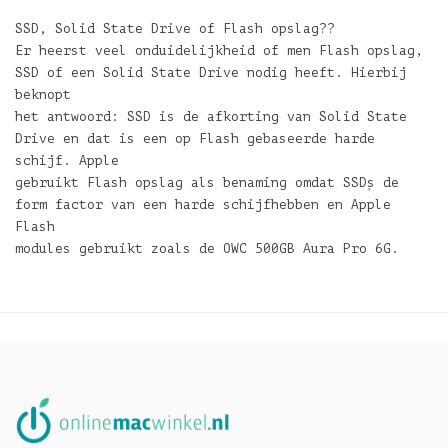
SSD, Solid State Drive of Flash opslag??
Er heerst veel onduidelijkheid of men Flash opslag,
SSD of een Solid State Drive nodig heeft. Hierbij
beknopt
het antwoord: SSD is de afkorting van Solid State
Drive en dat is een op Flash gebaseerde harde
schijf. Apple
gebruikt Flash opslag als benaming omdat SSD۪s de
form factor van een harde schijfhebben en Apple
Flash
modules gebruikt zoals de OWC 500GB Aura Pro 6G.