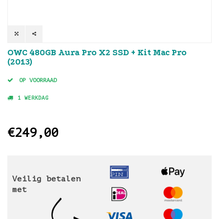
OWC 480GB Aura Pro X2 SSD + Kit Mac Pro
(2013)
OP VOORRAAD
1 WERKDAG
€249,00
Veilig betalen
met