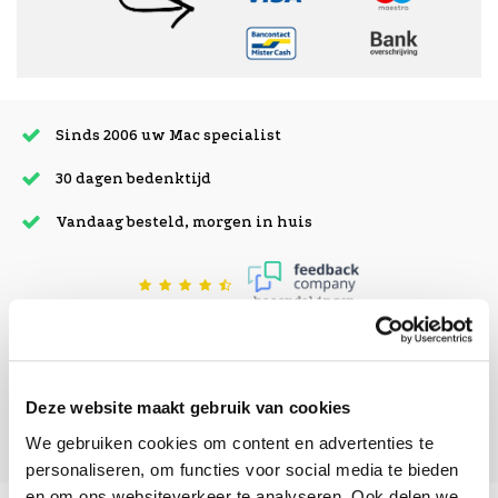
Sinds 2006 uw Mac specialist
30 dagen bedenktijd
Vandaag besteld, morgen in huis
beoordelingen
Deze website maakt gebruik van cookies
We gebruiken cookies om content en advertenties te
personaliseren, om functies voor social media te bieden
en om ons websiteverkeer te analyseren. Ook delen we