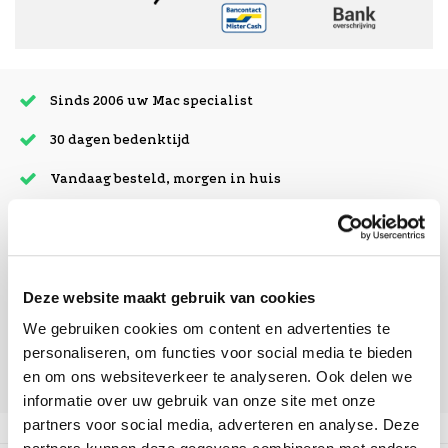
Sinds 2006 uw Mac specialist
30 dagen bedenktijd
Vandaag besteld, morgen in huis
beoordelingen
Deze website maakt gebruik van cookies
We gebruiken cookies om content en advertenties te
personaliseren, om functies voor social media te bieden
en om ons websiteverkeer te analyseren. Ook delen we
informatie over uw gebruik van onze site met onze
partners voor social media, adverteren en analyse. Deze