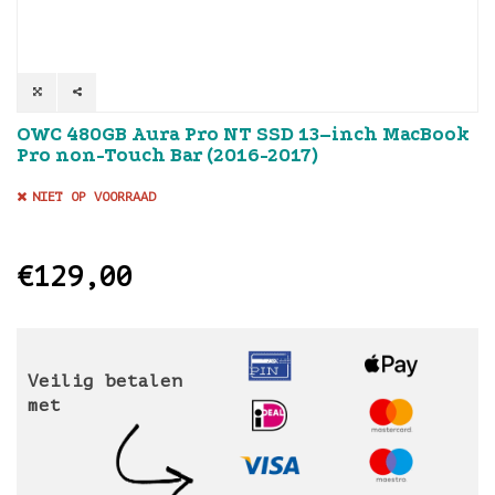
OWC 480GB Aura Pro NT SSD 13–inch MacBook
Pro non-Touch Bar (2016-2017)
NIET OP VOORRAAD
€129,00
Veilig betalen
met