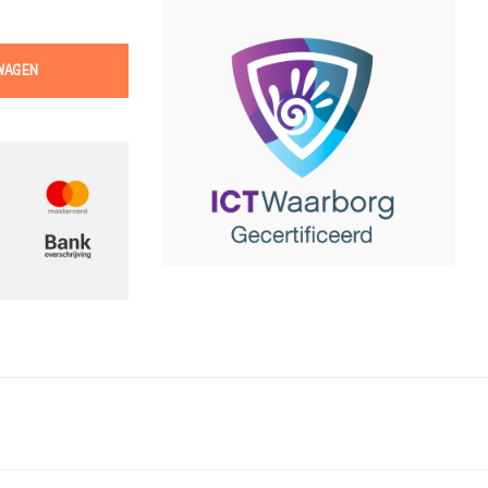
WAGEN