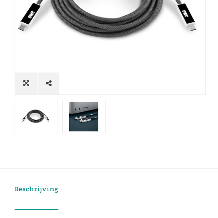
Beschrijving