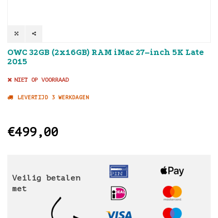
OWC 32GB (2x16GB) RAM iMac 27–inch 5K Late
2015
NIET OP VOORRAAD
LEVERTIJD 3 WERKDAGEN
€499,00
Veilig betalen
met