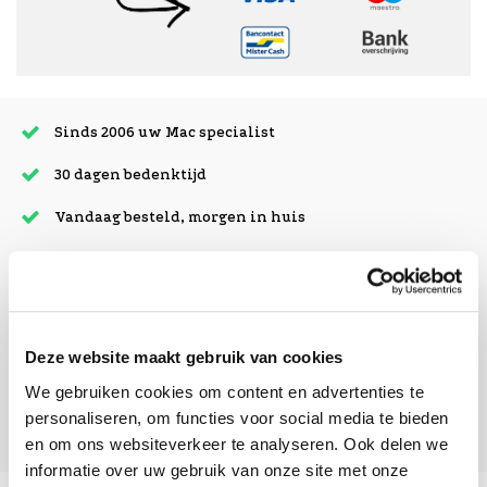
Sinds 2006 uw Mac specialist
30 dagen bedenktijd
Vandaag besteld, morgen in huis
beoordelingen
Deze website maakt gebruik van cookies
We gebruiken cookies om content en advertenties te
personaliseren, om functies voor social media te bieden
en om ons websiteverkeer te analyseren. Ook delen we
informatie over uw gebruik van onze site met onze