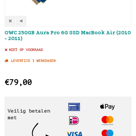
OWC 250GB Aura Pro 6G SSD MacBook Air (2010
- 2011)
NIET OP VOORRAAD
LEVERTIJD 3 WERKDAGEN
€79,00
Veilig betalen
met