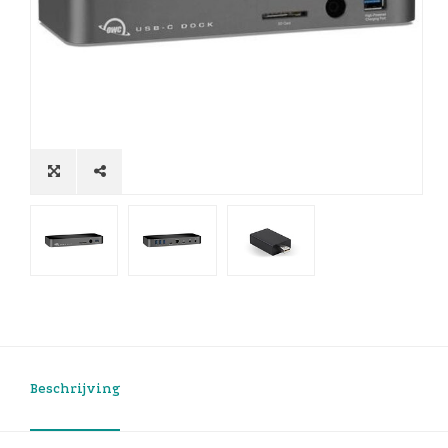
Beschrijving