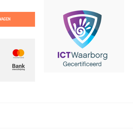
WAGEN