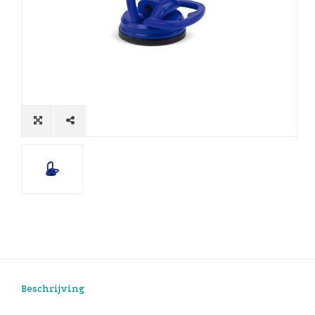
Beschrijving