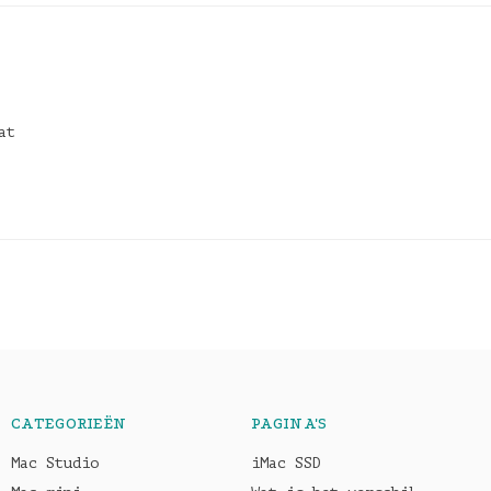
at
CATEGORIEËN
PAGINA'S
Mac Studio
iMac SSD