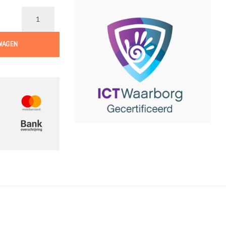
WAGEN