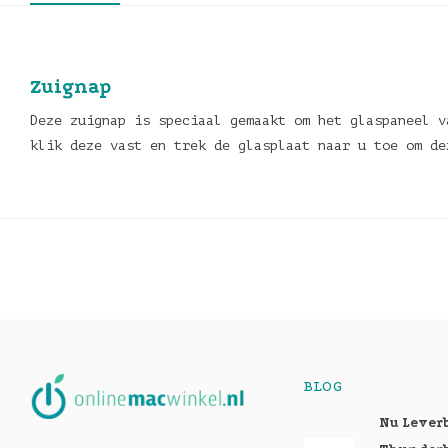
Zuignap
Deze zuignap is speciaal gemaakt om het glaspaneel v
klik deze vast en trek de glasplaat naar u toe om d
BLOG
Nu Lever