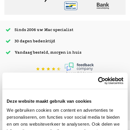
Sinds 2006 uw Mac specialist
30 dagen bedenktijd
Vandaag besteld, morgen in huis
beoordelingen
Deze website maakt gebruik van cookies
We gebruiken cookies om content en advertenties te
personaliseren, om functies voor social media te bieden
en om ons websiteverkeer te analyseren. Ook delen we