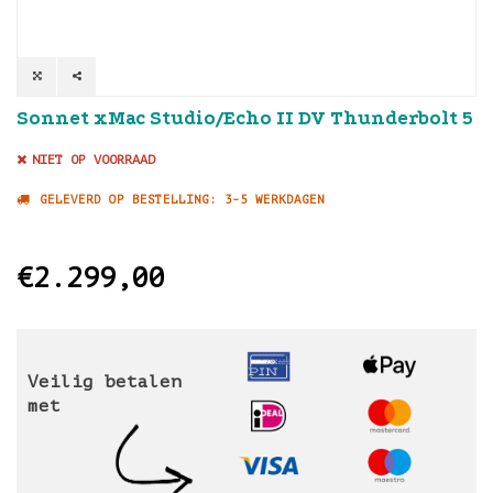
Sonnet xMac Studio/Echo II DV Thunderbolt 5
NIET OP VOORRAAD
GELEVERD OP BESTELLING: 3-5 WERKDAGEN
€2.299,00
Veilig betalen
met