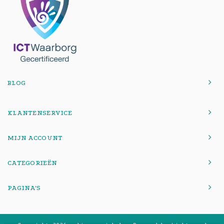
BLOG
KLANTENSERVICE
MIJN ACCOUNT
CATEGORIEËN
PAGINA'S