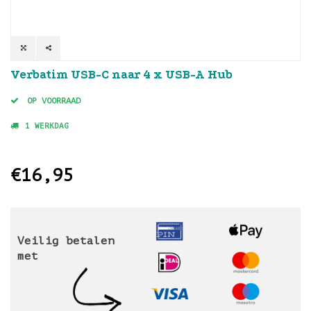
Verbatim USB-C naar 4 x USB-A Hub
OP VOORRAAD
1 WERKDAG
€16,95
Veilig betalen
met