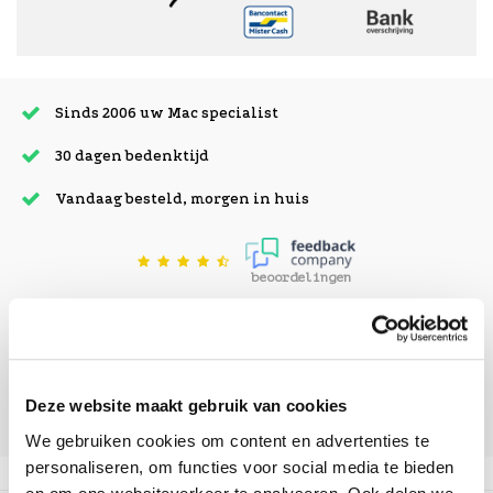
Sinds 2006 uw Mac specialist
30 dagen bedenktijd
Vandaag besteld, morgen in huis
beoordelingen
Deze website maakt gebruik van cookies
We gebruiken cookies om content en advertenties te
personaliseren, om functies voor social media te bieden