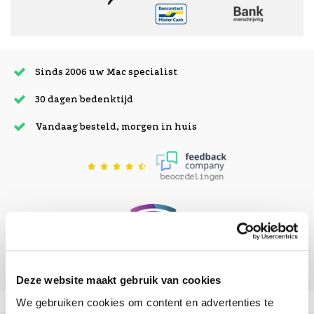
Sinds 2006 uw Mac specialist
30 dagen bedenktijd
Vandaag besteld, morgen in huis
beoordelingen
Deze website maakt gebruik van cookies
We gebruiken cookies om content en advertenties te