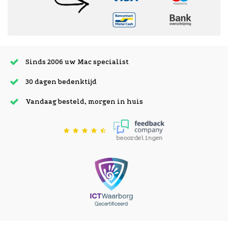
Sinds 2006 uw Mac specialist
30 dagen bedenktijd
Vandaag besteld, morgen in huis
beoordelingen