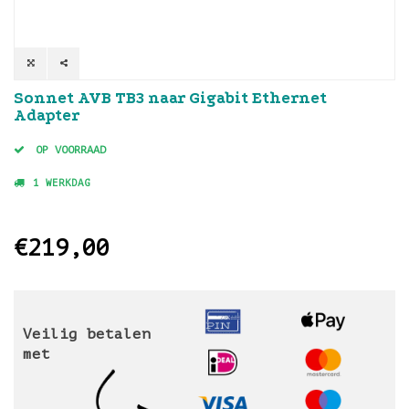
Sonnet AVB TB3 naar Gigabit Ethernet
Adapter
OP VOORRAAD
1 WERKDAG
€219,00
Veilig betalen
met