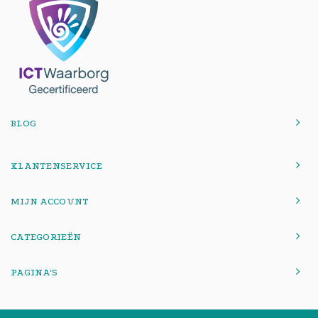
BLOG
KLANTENSERVICE
MIJN ACCOUNT
CATEGORIEËN
PAGINA'S