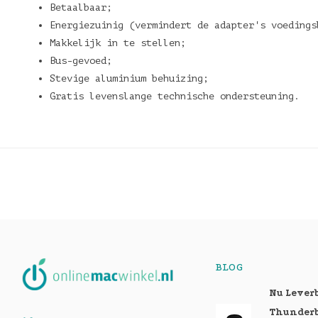
Betaalbaar;
Energiezuinig (vermindert de adapter's voedings
Makkelijk in te stellen;
Bus-gevoed;
Stevige aluminium behuizing;
Gratis levenslange technische ondersteuning.
BLOG
Nu Lever
Thunderb