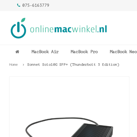
075-6163779
MacBook Air
MacBook Pro
MacBook Neo
Home
Sonnet Solo10G SFP+ (Thunderbolt 3 Edition)