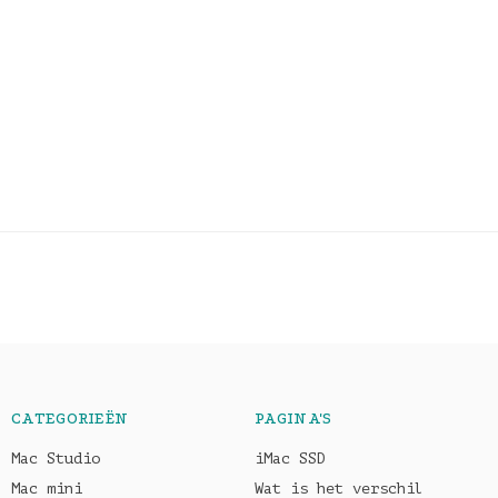
CATEGORIEËN
PAGINA'S
Mac Studio
iMac SSD
Mac mini
Wat is het verschil