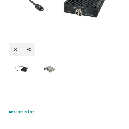
Beschrijving