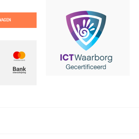
WAGEN