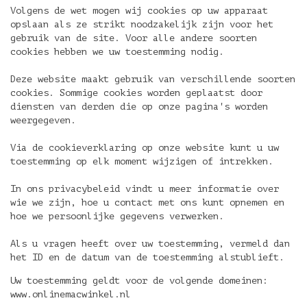
Volgens de wet mogen wij cookies op uw apparaat
opslaan als ze strikt noodzakelijk zijn voor het
gebruik van de site. Voor alle andere soorten
cookies hebben we uw toestemming nodig.
Deze website maakt gebruik van verschillende soorten
cookies. Sommige cookies worden geplaatst door
diensten van derden die op onze pagina's worden
weergegeven.
Via de cookieverklaring op onze website kunt u uw
toestemming op elk moment wijzigen of intrekken.
In ons privacybeleid vindt u meer informatie over
wie we zijn, hoe u contact met ons kunt opnemen en
hoe we persoonlijke gegevens verwerken.
Als u vragen heeft over uw toestemming, vermeld dan
het ID en de datum van de toestemming alstublieft.
Uw toestemming geldt voor de volgende domeinen:
www.onlinemacwinkel.nl