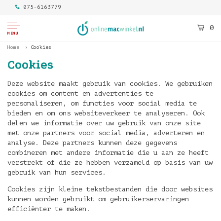
075-6163779
0
MENU
Home
Cookies
Cookies
Deze website maakt gebruik van cookies. We gebruiken
cookies om content en advertenties te
personaliseren, om functies voor social media te
bieden en om ons websiteverkeer te analyseren. Ook
delen we informatie over uw gebruik van onze site
met onze partners voor social media, adverteren en
analyse. Deze partners kunnen deze gegevens
combineren met andere informatie die u aan ze heeft
verstrekt of die ze hebben verzameld op basis van uw
gebruik van hun services.
Cookies zijn kleine tekstbestanden die door websites
kunnen worden gebruikt om gebruikerservaringen
efficiënter te maken.