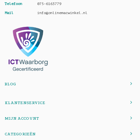
Telefoon
075-6163779
Mail
info@onlinemacwinkel.nl
BLOG
KLANTENSERVICE
MIJN ACCOUNT
CATEGORIEËN