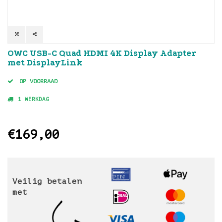
OWC USB-C Quad HDMI 4K Display Adapter
met DisplayLink
OP VOORRAAD
1 WERKDAG
€169,00
Veilig betalen
met