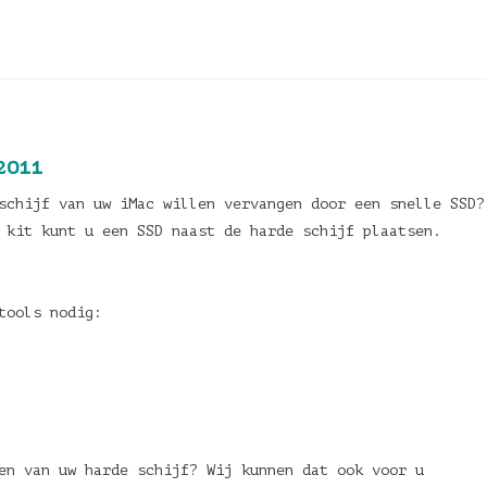
2011
schijf van uw iMac willen vervangen door een snelle SSD?
 kit kunt u een SSD naast de harde schijf plaatsen.
tools nodig:
en van uw harde schijf? Wij kunnen dat ook voor u