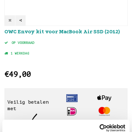
OWC Envoy kit voor MacBook Air SSD (2012)
OP VOORRAAD
1 WERKDAG
€49,00
Veilig betalen
met