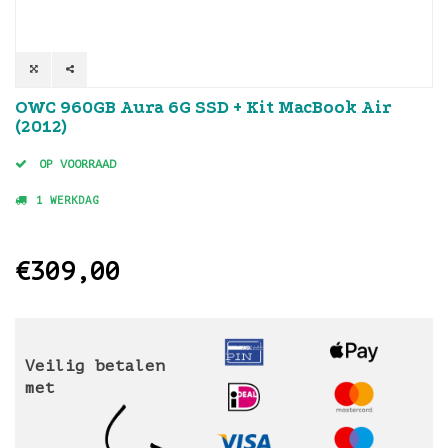
OWC 960GB Aura 6G SSD + Kit MacBook Air
(2012)
OP VOORRAAD
1 WERKDAG
€309,00
Veilig betalen
met