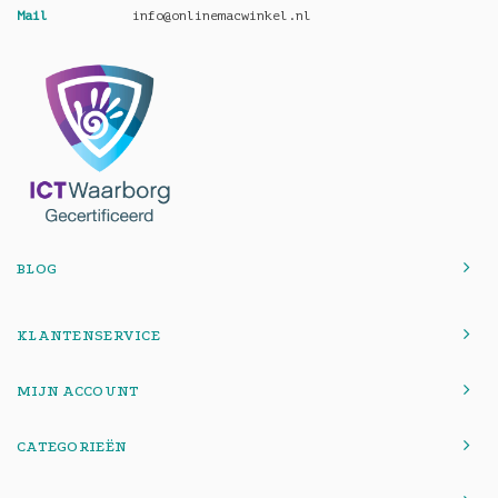
Mail
info@onlinemacwinkel.nl
BLOG
KLANTENSERVICE
MIJN ACCOUNT
CATEGORIEËN