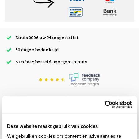
Sinds 2006 uw Mac specialist
30 dagen bedenktijd
Vandaag besteld, morgen in huis
beoordelingen
Deze website maakt gebruik van cookies
We gebruiken cookies om content en advertenties te