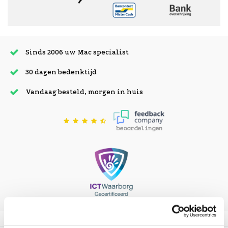
Sinds 2006 uw Mac specialist
30 dagen bedenktijd
Vandaag besteld, morgen in huis
beoordelingen