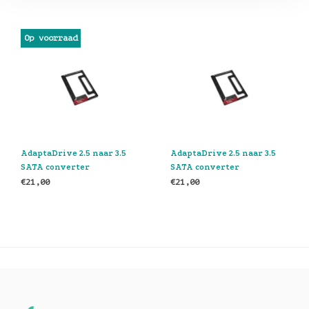
Op voorraad
AdaptaDrive 2.5 naar 3.5
AdaptaDrive 2.5 naar 3.5
SATA converter
SATA converter
€21,00
€21,00