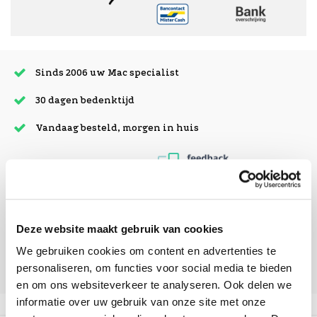
Sinds 2006 uw Mac specialist
30 dagen bedenktijd
Vandaag besteld, morgen in huis
beoordelingen
Deze website maakt gebruik van cookies
We gebruiken cookies om content en advertenties te
personaliseren, om functies voor social media te bieden
en om ons websiteverkeer te analyseren. Ook delen we
informatie over uw gebruik van onze site met onze