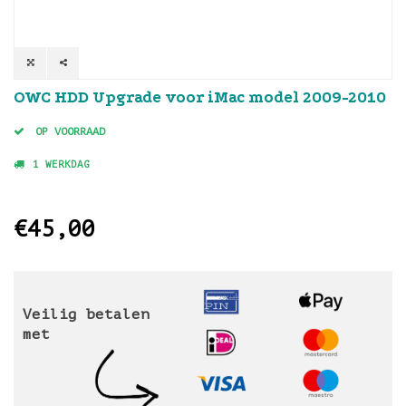
OWC HDD Upgrade voor iMac model 2009-2010
OP VOORRAAD
1 WERKDAG
€45,00
Veilig betalen
met