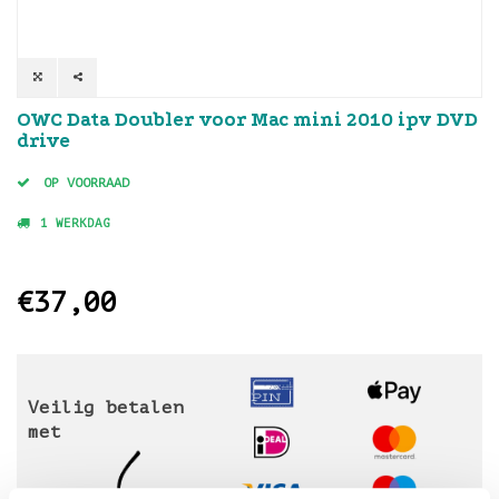
OWC Data Doubler voor Mac mini 2010 ipv DVD
drive
OP VOORRAAD
1 WERKDAG
€37,00
Veilig betalen
met