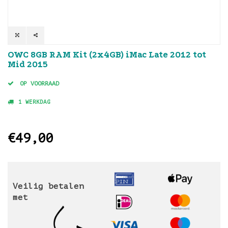
OWC 8GB RAM Kit (2x4GB) iMac Late 2012 tot
Mid 2015
OP VOORRAAD
1 WERKDAG
€49,00
Veilig betalen
met