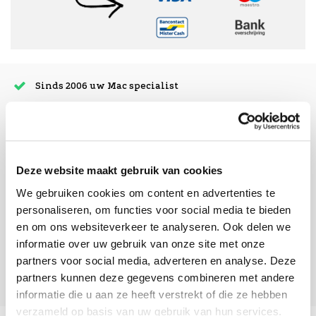
Sinds 2006 uw Mac specialist
30 dagen bedenktijd
Vandaag besteld, morgen in huis
Deze website maakt gebruik van cookies
beoordelingen
We gebruiken cookies om content en advertenties te
personaliseren, om functies voor social media te bieden
en om ons websiteverkeer te analyseren. Ook delen we
informatie over uw gebruik van onze site met onze
partners voor social media, adverteren en analyse. Deze
partners kunnen deze gegevens combineren met andere
informatie die u aan ze heeft verstrekt of die ze hebben
verzameld op basis van uw gebruik van hun services.