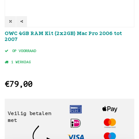
OWC 4GB RAM Kit (2x2GB) Mac Pro 2006 tot
2007
OP VOORRAAD
1 WERKDAG
€79,00
Veilig betalen
met