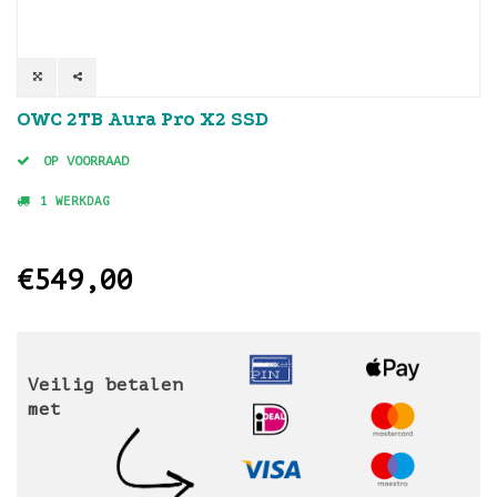
OWC 2TB Aura Pro X2 SSD
OP VOORRAAD
1 WERKDAG
€549,00
Veilig betalen
met