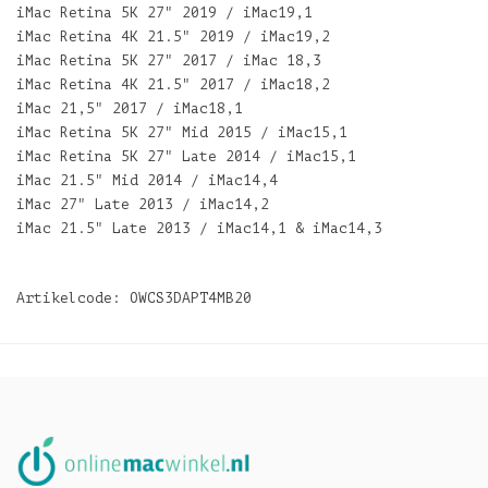
iMac Retina 5K 27" 2019 / iMac19,1
iMac Retina 4K 21.5" 2019 / iMac19,2
iMac Retina 5K 27" 2017 / iMac 18,3
iMac Retina 4K 21.5" 2017 / iMac18,2
iMac 21,5" 2017 / iMac18,1
iMac Retina 5K 27" Mid 2015 / iMac15,1
iMac Retina 5K 27" Late 2014 / iMac15,1
iMac 21.5" Mid 2014 / iMac14,4
iMac 27" Late 2013 / iMac14,2
iMac 21.5" Late 2013 / iMac14,1 & iMac14,3
Artikelcode: OWCS3DAPT4MB20