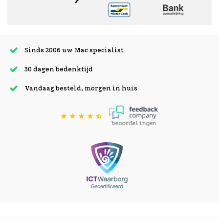
Sinds 2006 uw Mac specialist
30 dagen bedenktijd
Vandaag besteld, morgen in huis
beoordelingen