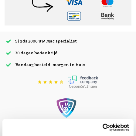
Sinds 2006 uw Mac specialist
30 dagen bedenktijd
Vandaag besteld, morgen in huis
beoordelingen