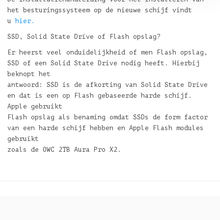
het besturingssysteem op de nieuwe schijf vindt
u
hier.
SSD, Solid State Drive of Flash opslag?
Er heerst veel onduidelijkheid of men Flash opslag,
SSD of een Solid State Drive nodig heeft. Hierbij
beknopt het
antwoord: SSD is de afkorting van Solid State Drive
en dat is een op Flash gebaseerde harde schijf.
Apple gebruikt
Flash opslag als benaming omdat SSDs de form factor
van een harde schijf hebben en Apple Flash modules
gebruikt
zoals de OWC 2TB Aura Pro X2.