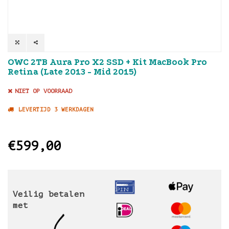
OWC 2TB Aura Pro X2 SSD + Kit MacBook Pro
Retina (Late 2013 - Mid 2015)
NIET OP VOORRAAD
LEVERTIJD 3 WERKDAGEN
€599,00
Veilig betalen
met