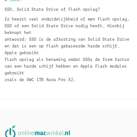
SSD, Solid State Drive of Flash opslag?
Er heerst veel onduidelijkheid of men Flash opslag,
SSD of een Solid State Drive nodig heeft. Hierbij
beknopt het
antwoord: SSD is de afkorting van Solid State Drive
en dat is een op Flash gebaseerde harde schijf.
Apple gebruikt
Flash opslag als benaming omdat SSD۪s de form factor
van een harde schijf hebben en Apple Flash modules
gebruikt
zoals de OWC 1TB Aura Pro X2.