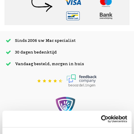
Sinds 2006 uw Mac specialist
30 dagen bedenktijd
Vandaag besteld, morgen in huis
beoordelingen