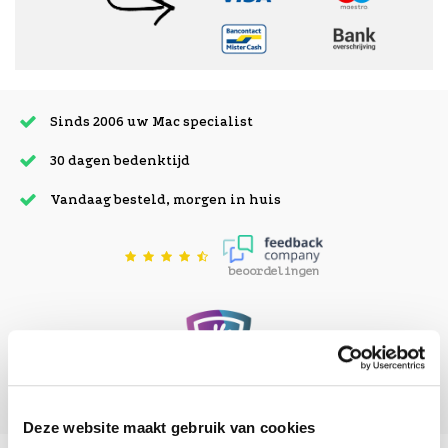
Sinds 2006 uw Mac specialist
30 dagen bedenktijd
Vandaag besteld, morgen in huis
beoordelingen
Deze website maakt gebruik van cookies