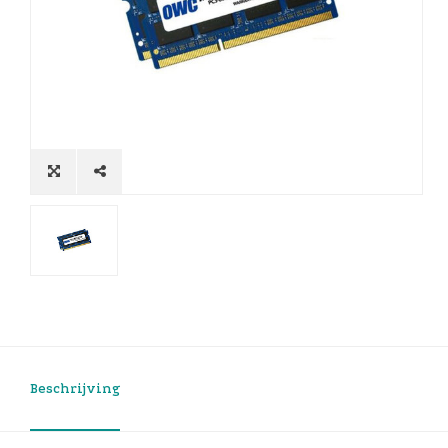
Beschrijving