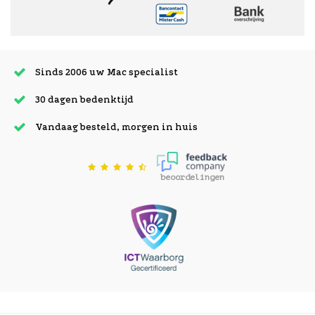
Sinds 2006 uw Mac specialist
30 dagen bedenktijd
Vandaag besteld, morgen in huis
beoordelingen