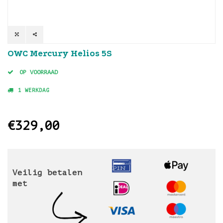
OWC Mercury Helios 5S
OP VOORRAAD
1 WERKDAG
€329,00
Veilig betalen
met