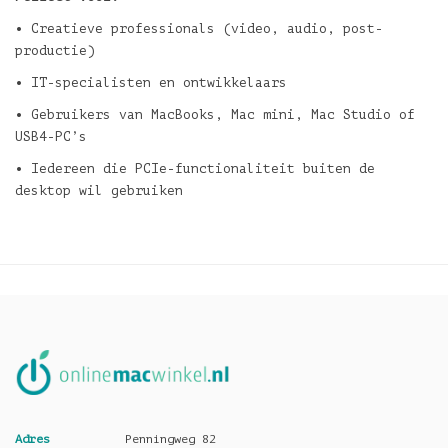
• Creatieve professionals (video, audio, post-
productie)
• IT-specialisten en ontwikkelaars
• Gebruikers van MacBooks, Mac mini, Mac Studio of
USB4-PC’s
• Iedereen die PCIe-functionaliteit buiten de
desktop wil gebruiken
Adres
Penningweg 82