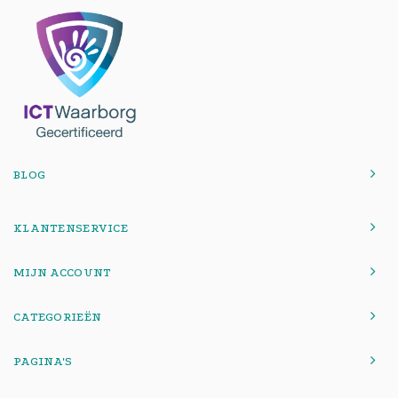
BLOG
KLANTENSERVICE
MIJN ACCOUNT
CATEGORIEËN
PAGINA'S