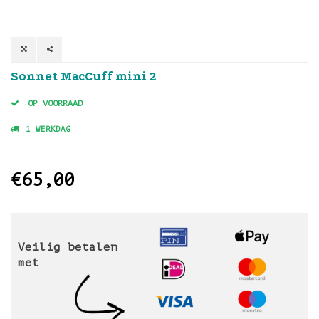
Sonnet MacCuff mini 2
OP VOORRAAD
1 WERKDAG
€65,00
Veilig betalen
met