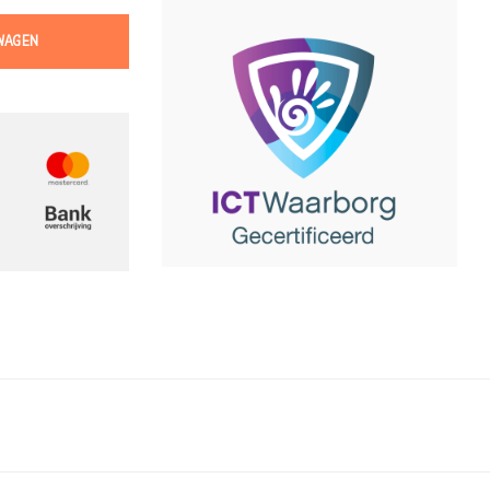
WAGEN