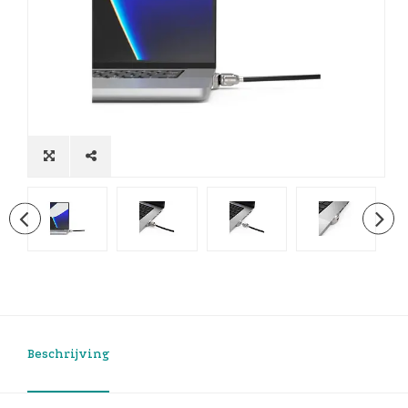
Beschrijving