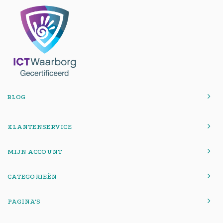
BLOG
KLANTENSERVICE
MIJN ACCOUNT
CATEGORIEËN
PAGINA'S