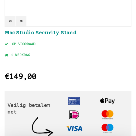
Mac Studio Security Stand
OP VOORRAAD
1 WERKDAG
€149,00
Veilig betalen
met