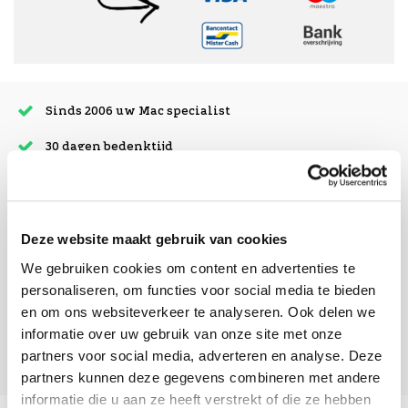
Sinds 2006 uw Mac specialist
30 dagen bedenktijd
Vandaag besteld, morgen in huis
Deze website maakt gebruik van cookies
beoordelingen
We gebruiken cookies om content en advertenties te
personaliseren, om functies voor social media te bieden
en om ons websiteverkeer te analyseren. Ook delen we
informatie over uw gebruik van onze site met onze
partners voor social media, adverteren en analyse. Deze
partners kunnen deze gegevens combineren met andere
informatie die u aan ze heeft verstrekt of die ze hebben