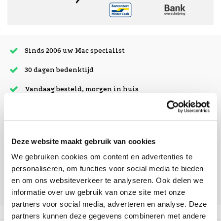
Sinds 2006 uw Mac specialist
30 dagen bedenktijd
Vandaag besteld, morgen in huis
beoordelingen
Deze website maakt gebruik van cookies
We gebruiken cookies om content en advertenties te
personaliseren, om functies voor social media te bieden
en om ons websiteverkeer te analyseren. Ook delen we
informatie over uw gebruik van onze site met onze
partners voor social media, adverteren en analyse. Deze
partners kunnen deze gegevens combineren met andere